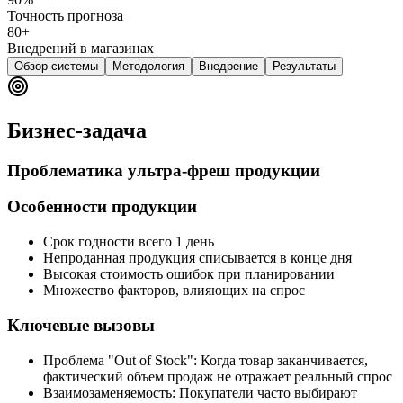
Точность прогноза
80+
Внедрений в магазинах
Обзор системы
Методология
Внедрение
Результаты
Бизнес-задача
Проблематика ультра-фреш продукции
Особенности продукции
Срок годности всего 1 день
Непроданная продукция списывается в конце дня
Высокая стоимость ошибок при планировании
Множество факторов, влияющих на спрос
Ключевые вызовы
Проблема "Out of Stock":
Когда товар заканчивается,
фактический объем продаж не отражает реальный спрос
Взаимозаменяемость:
Покупатели часто выбирают