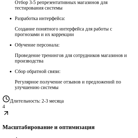
Отбор 3-5 репрезентативных магазинов для
тестирования системы
Разработка интерфейса:
Создание понятного интерфейса для работы с
прогнозами и их коррекции
Обучение персонала:
Проведение тренингов для сотрудников магазинов и
производства
Сбор обратной связи:
Регулярное получение отзывов и предложений по
улучшению системы
Длительность: 2-3 месяца
4
Масштабирование и оптимизация