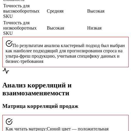
Точность для
высокооборотных
Средняя
Высокая
SKU
Точность для
низкооборотных
Высокая
Низкая
SKU
По результатам анализа кластерный подход был выбран
как наиболее подходящий для прогнозирования спроса на
ультра-фреш продукцию, учитывая специфику данных и
бизнес-требования
Анализ корреляций и
взаимозаменяемости
Матрица корреляций продаж
Как читать матрицу:
Синий цвет — положительная