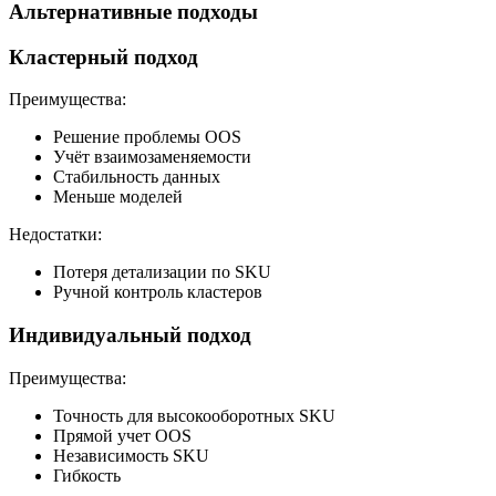
Альтернативные подходы
Кластерный подход
Преимущества:
Решение проблемы OOS
Учёт взаимозаменяемости
Стабильность данных
Меньше моделей
Недостатки:
Потеря детализации по SKU
Ручной контроль кластеров
Индивидуальный подход
Преимущества:
Точность для высокооборотных SKU
Прямой учет OOS
Независимость SKU
Гибкость