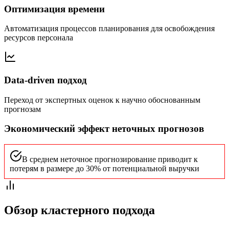
Оптимизация времени
Автоматизация процессов планирования для освобождения
ресурсов персонала
Data-driven подход
Переход от экспертных оценок к научно обоснованным
прогнозам
Экономический эффект неточных прогнозов
В среднем неточное прогнозирование приводит к
потерям в размере до 30% от потенциальной выручки
Обзор кластерного подхода