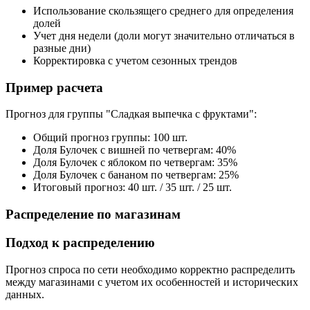
Использование скользящего среднего для определения
долей
Учет дня недели (доли могут значительно отличаться в
разные дни)
Корректировка с учетом сезонных трендов
Пример расчета
Прогноз для группы "Сладкая выпечка с фруктами":
Общий прогноз группы: 100 шт.
Доля Булочек с вишней по четвергам: 40%
Доля Булочек с яблоком по четвергам: 35%
Доля Булочек с бананом по четвергам: 25%
Итоговый прогноз: 40 шт. / 35 шт. / 25 шт.
Распределение по магазинам
Подход к распределению
Прогноз спроса по сети необходимо корректно распределить
между магазинами с учетом их особенностей и исторических
данных.