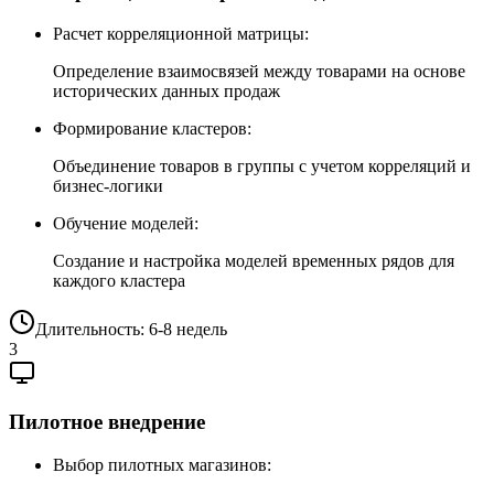
Расчет корреляционной матрицы:
Определение взаимосвязей между товарами на основе
исторических данных продаж
Формирование кластеров:
Объединение товаров в группы с учетом корреляций и
бизнес-логики
Обучение моделей:
Создание и настройка моделей временных рядов для
каждого кластера
Длительность: 6-8 недель
3
Пилотное внедрение
Выбор пилотных магазинов: