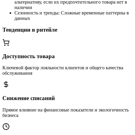
альтернативу, если их предпочтительного товара нет в
наличии
Сезонность и тренды:
Сложные временные паттерны в
данных
Тенденции в ритейле
Доступность товара
Ключевой фактор лояльности клиентов и общего качества
обслуживания
Снижение списаний
Прямое влияние на финансовые показатели и экологичность
бизнеса