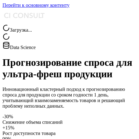
Перейти к основному контенту
Загрузка...
Data Science
Прогнозирование спроса для
ультра-фреш продукции
Инновационный кластерный подход к прогнозированию
спроса для продукции со сроком годности 1 день,
учитывающий взаимозаменяемость товаров и решающий
проблему неполных данных.
-30%
Снижение объема списаний
+15%
Рост доступности товара
90%