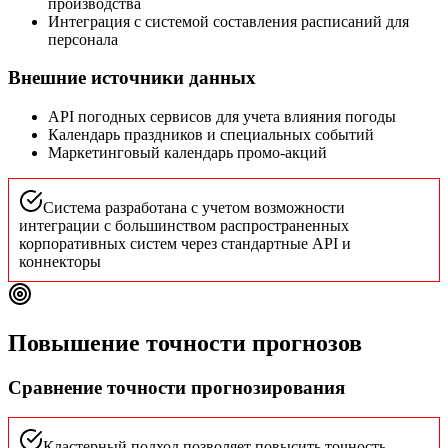
производства
Интеграция с системой составления расписаний для
персонала
Внешние источники данных
API погодных сервисов для учета влияния погоды
Календарь праздников и специальных событий
Маркетинговый календарь промо-акций
Система разработана с учетом возможности
интеграции с большинством распространенных
корпоративных систем через стандартные API и
коннекторы
Повышение точности прогнозов
Сравнение точности прогнозирования
Кластерный подход позволяет повысить точность