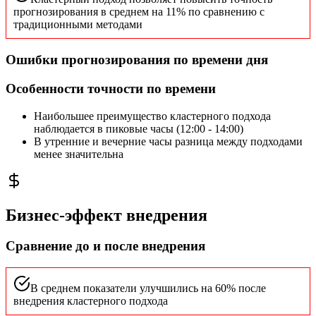
прогнозирования в среднем на 11% по сравнению с
традиционными методами
Ошибки прогнозирования по времени дня
Особенности точности по времени
Наибольшее преимущество кластерного подхода
наблюдается в пиковые часы (12:00 - 14:00)
В утренние и вечерние часы разница между подходами
менее значительна
Бизнес-эффект внедрения
Сравнение до и после внедрения
В среднем показатели улучшились на 60% после
внедрения кластерного подхода