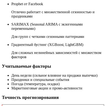
Prophet от Facebook
Отлично работает с множественной сезонностью и
праздниками
SARIMAX (Seasonal ARIMA с экзогенными
переменными)
Для групп с четкими сезонными паттернами
Градиентный бустинг (XGBoost, LightGBM)
Для сложных нелинейных зависимостей с множеством
факторов
Учитываемые факторы
День недели (сильное влияние на продажи выпечки)
Праздники и специальные события
Погода (температура, осадки)
Маркетинговые акции и промо-активности
Точность прогнозирования