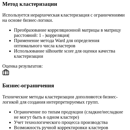
Метод кластеризации
Используется иерархическая кластеризация с ограничениями
на основе бизнес-логики.
Преобразование корреляционной матрицы в матрицу
расстояний: 1 - |корреляция|
Применение метода Ward для определения
оптимального числа кластеров
Использование silhouette score для оценки качества
кластеризации
Оценка результатов:
Бизнес-ограничения
Технические методы кластеризации дополняются бизнес-
логикой для создания интерпретируемых групп.
Ограничение по типам продукции (сладкие/несладкие
не могут быть в одном кластере)
Учет технологического процесса производства
Возможность ручной корректировки кластеров