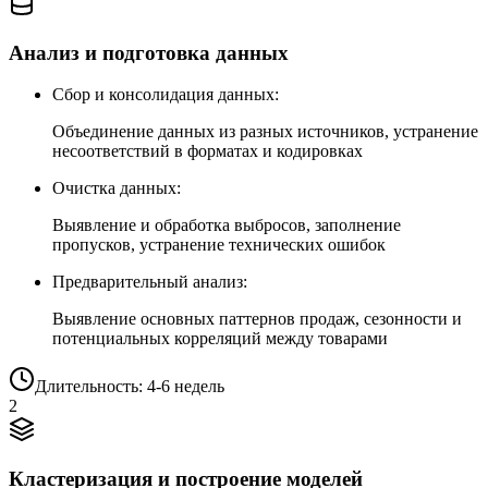
Анализ и подготовка данных
Сбор и консолидация данных:
Объединение данных из разных источников, устранение
несоответствий в форматах и кодировках
Очистка данных:
Выявление и обработка выбросов, заполнение
пропусков, устранение технических ошибок
Предварительный анализ:
Выявление основных паттернов продаж, сезонности и
потенциальных корреляций между товарами
Длительность: 4-6 недель
2
Кластеризация и построение моделей