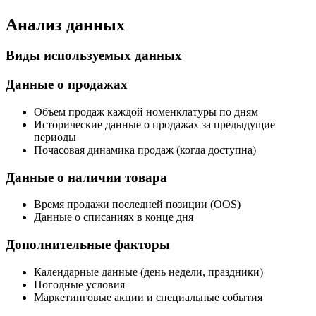
Анализ данных
Виды используемых данных
Данные о продажах
Объем продаж каждой номенклатуры по дням
Исторические данные о продажах за предыдущие
периоды
Почасовая динамика продаж (когда доступна)
Данные о наличии товара
Время продажи последней позиции (OOS)
Данные о списаниях в конце дня
Дополнительные факторы
Календарные данные (день недели, праздники)
Погодные условия
Маркетинговые акции и специальные события