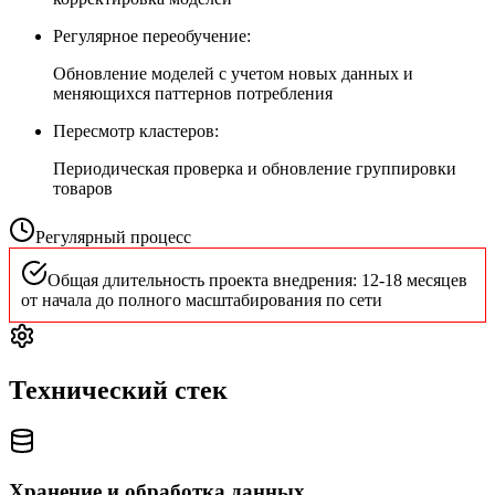
Регулярное переобучение:
Обновление моделей с учетом новых данных и
меняющихся паттернов потребления
Пересмотр кластеров:
Периодическая проверка и обновление группировки
товаров
Регулярный процесс
Общая длительность проекта внедрения: 12-18 месяцев
от начала до полного масштабирования по сети
Технический стек
Хранение и обработка данных