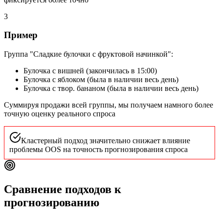
3
Пример
Группа "Сладкие булочки с фруктовой начинкой":
Булочка с вишней (закончилась в 15:00)
Булочка с яблоком (была в наличии весь день)
Булочка с твор. бананом (была в наличии весь день)
Суммируя продажи всей группы, мы получаем намного более
точную оценку реального спроса
Кластерный подход значительно снижает влияние
проблемы OOS на точность прогнозирования спроса
Сравнение подходов к
прогнозированию