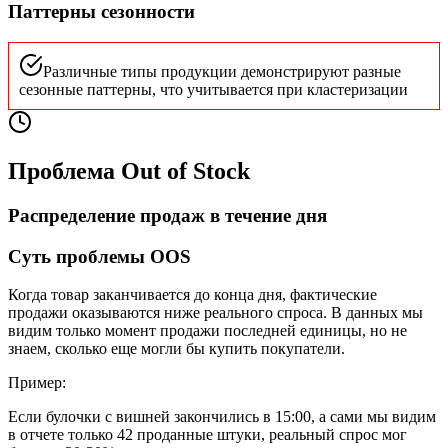
Паттерны сезонности
Различные типы продукции демонстрируют разные
сезонные паттерны, что учитывается при кластеризации
Проблема Out of Stock
Распределение продаж в течение дня
Суть проблемы OOS
Когда товар заканчивается до конца дня, фактические
продажи оказываются ниже реального спроса. В данных мы
видим только момент продажи последней единицы, но не
знаем, сколько еще могли бы купить покупатели.
Пример:
Если булочки с вишней закончились в 15:00, а сами мы видим
в отчете только 42 проданные штуки, реальный спрос мог