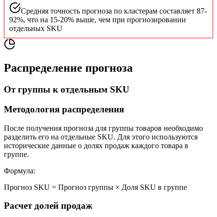
Средняя точность прогноза по кластерам составляет 87-
92%, что на 15-20% выше, чем при прогнозировании
отдельных SKU
Распределение прогноза
От группы к отдельным SKU
Методология распределения
После получения прогноза для группы товаров необходимо
разделить его на отдельные SKU. Для этого используются
исторические данные о долях продаж каждого товара в
группе.
Формула:
Прогноз SKU = Прогноз группы × Доля SKU в группе
Расчет долей продаж