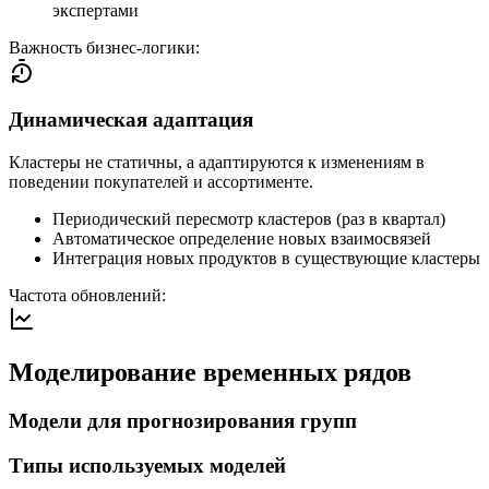
экспертами
Важность бизнес-логики:
Динамическая адаптация
Кластеры не статичны, а адаптируются к изменениям в
поведении покупателей и ассортименте.
Периодический пересмотр кластеров (раз в квартал)
Автоматическое определение новых взаимосвязей
Интеграция новых продуктов в существующие кластеры
Частота обновлений:
Моделирование временных рядов
Модели для прогнозирования групп
Типы используемых моделей