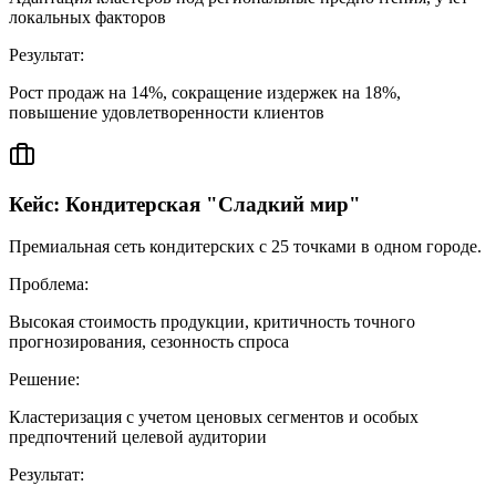
локальных факторов
Результат:
Рост продаж на 14%, сокращение издержек на 18%,
повышение удовлетворенности клиентов
Кейс: Кондитерская "Сладкий мир"
Премиальная сеть кондитерских с 25 точками в одном городе.
Проблема:
Высокая стоимость продукции, критичность точного
прогнозирования, сезонность спроса
Решение:
Кластеризация с учетом ценовых сегментов и особых
предпочтений целевой аудитории
Результат: