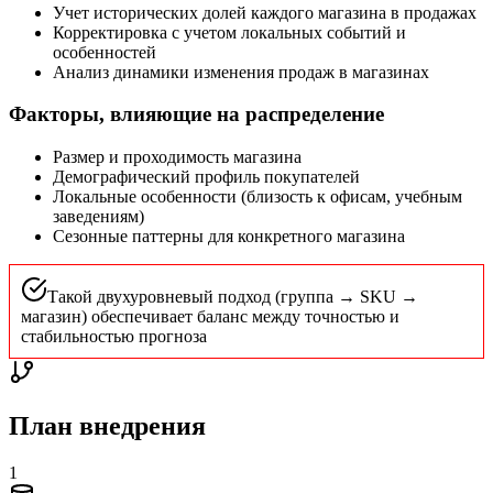
Учет исторических долей каждого магазина в продажах
Корректировка с учетом локальных событий и
особенностей
Анализ динамики изменения продаж в магазинах
Факторы, влияющие на распределение
Размер и проходимость магазина
Демографический профиль покупателей
Локальные особенности (близость к офисам, учебным
заведениям)
Сезонные паттерны для конкретного магазина
Такой двухуровневый подход (группа → SKU →
магазин) обеспечивает баланс между точностью и
стабильностью прогноза
План внедрения
1