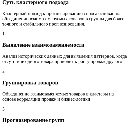
Суть кластерного подхода
Кластерный подход к прогнозированию спроса основан на
объединении взаимозаменяемых товаров в группы для более
точного и стабильного прогнозирования.
1
Выявление взаимозаменяемости
Анализ исторических данных для выявления паттернов, когда
отсутствие одного товара приводит к росту продаж другого
2
Группировка товаров
Объединение взаимозаменяемых товаров в кластеры на
основе корреляции продаж и бизнес-логики
3
Прогнозирование групп