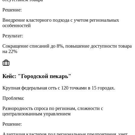
Решение:
Внедрение кластерного подхода с учетом региональных
особенностей
Результат:
Сокращение списаний до 8%, повышение доступности товара
на 22%
Кейс: "Городской пекарь"
Крупная федеральная сеть с 120 точками в 15 городах.
Проблема:
Разнородность спроса по регионам, сложности с
централизованным управлением
Решение:
Адаптация кластеров под региональные предпочтения, учет