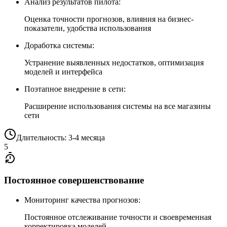
Анализ результатов пилота:
Оценка точности прогнозов, влияния на бизнес-
показатели, удобства использования
Доработка системы:
Устранение выявленных недостатков, оптимизация
моделей и интерфейса
Поэтапное внедрение в сети:
Расширение использования системы на все магазины
сети
Длительность: 3-4 месяца
5
Постоянное совершенствование
Мониторинг качества прогнозов:
Постоянное отслеживание точности и своевременная
корректировка моделей