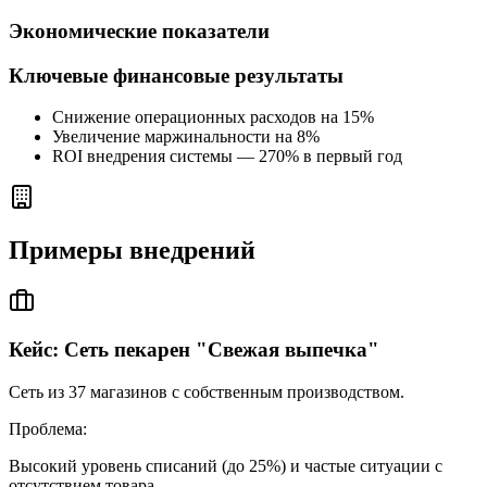
Экономические показатели
Ключевые финансовые результаты
Снижение операционных расходов на 15%
Увеличение маржинальности на 8%
ROI внедрения системы — 270% в первый год
Примеры внедрений
Кейс: Сеть пекарен "Свежая выпечка"
Сеть из 37 магазинов с собственным производством.
Проблема:
Высокий уровень списаний (до 25%) и частые ситуации с
отсутствием товара