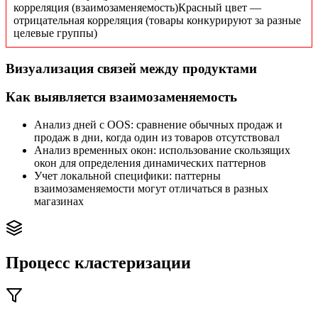
корреляция (взаимозаменяемость)
Красный цвет —
отрицательная корреляция (товары конкурируют за разные
целевые группы)
Визуализация связей между продуктами
Как выявляется взаимозаменяемость
Анализ дней с OOS: сравнение обычных продаж и
продаж в дни, когда один из товаров отсутствовал
Анализ временных окон: использование скользящих
окон для определения динамических паттернов
Учет локальной специфики: паттерны
взаимозаменяемости могут отличаться в разных
магазинах
Процесс кластеризации