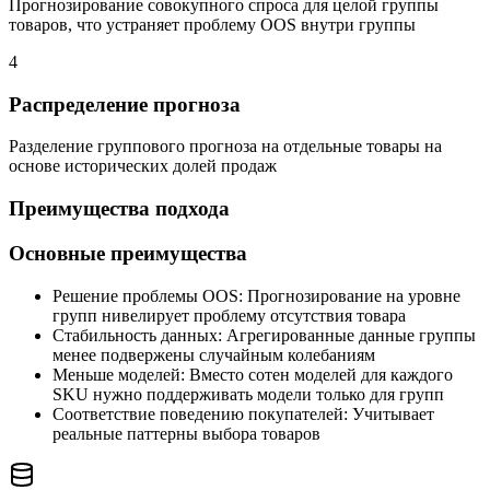
Прогнозирование совокупного спроса для целой группы
товаров, что устраняет проблему OOS внутри группы
4
Распределение прогноза
Разделение группового прогноза на отдельные товары на
основе исторических долей продаж
Преимущества подхода
Основные преимущества
Решение проблемы OOS:
Прогнозирование на уровне
групп нивелирует проблему отсутствия товара
Стабильность данных:
Агрегированные данные группы
менее подвержены случайным колебаниям
Меньше моделей:
Вместо сотен моделей для каждого
SKU нужно поддерживать модели только для групп
Соответствие поведению покупателей:
Учитывает
реальные паттерны выбора товаров