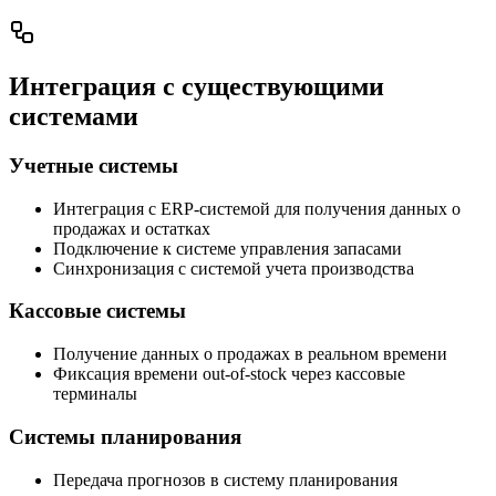
Интеграция с существующими
системами
Учетные системы
Интеграция с ERP-системой для получения данных о
продажах и остатках
Подключение к системе управления запасами
Синхронизация с системой учета производства
Кассовые системы
Получение данных о продажах в реальном времени
Фиксация времени out-of-stock через кассовые
терминалы
Системы планирования
Передача прогнозов в систему планирования