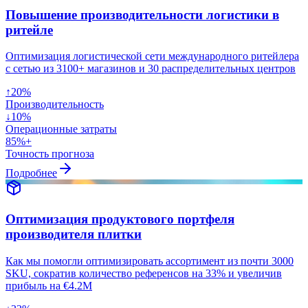
Повышение производительности логистики в
ритейле
Оптимизация логистической сети международного ритейлера
с сетью из 3100+ магазинов и 30 распределительных центров
↑20%
Производительность
↓10%
Операционные затраты
85%+
Точность прогноза
Подробнее
Оптимизация продуктового портфеля
производителя плитки
Как мы помогли оптимизировать ассортимент из почти 3000
SKU, сократив количество референсов на 33% и увеличив
прибыль на €4.2M