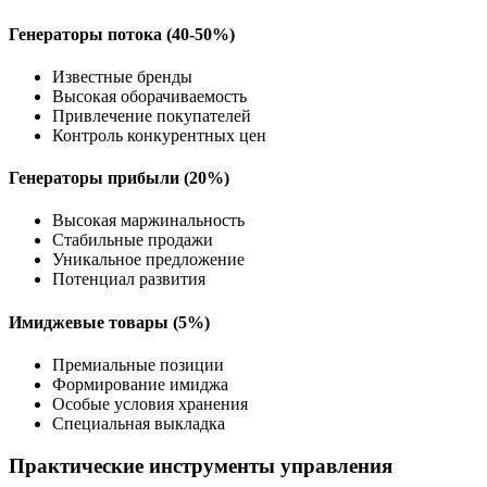
Генераторы потока (40-50%)
Известные бренды
Высокая оборачиваемость
Привлечение покупателей
Контроль конкурентных цен
Генераторы прибыли (20%)
Высокая маржинальность
Стабильные продажи
Уникальное предложение
Потенциал развития
Имиджевые товары (5%)
Премиальные позиции
Формирование имиджа
Особые условия хранения
Специальная выкладка
Практические инструменты управления