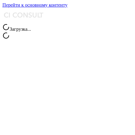
Перейти к основному контенту
Загрузка...