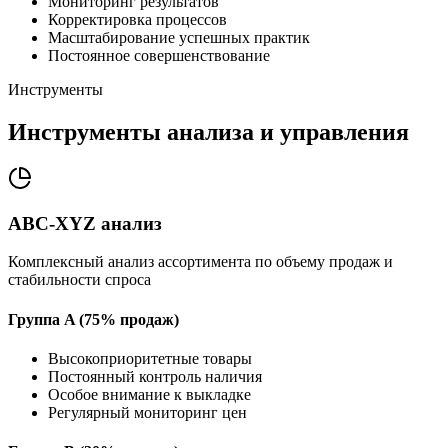
Мониторинг результатов
Корректировка процессов
Масштабирование успешных практик
Постоянное совершенствование
Инструменты
Инструменты анализа и управления
ABC-XYZ анализ
Комплексный анализ ассортимента по объему продаж и
стабильности спроса
Группа A (75% продаж)
Высокоприоритетные товары
Постоянный контроль наличия
Особое внимание к выкладке
Регулярный мониторинг цен