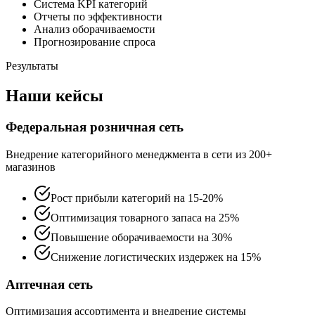
Система KPI категорий
Отчеты по эффективности
Анализ оборачиваемости
Прогнозирование спроса
Результаты
Наши кейсы
Федеральная розничная сеть
Внедрение категорийного менеджмента в сети из 200+
магазинов
Рост прибыли категорий на 15-20%
Оптимизация товарного запаса на 25%
Повышение оборачиваемости на 30%
Снижение логистических издержек на 15%
Аптечная сеть
Оптимизация ассортимента и внедрение системы