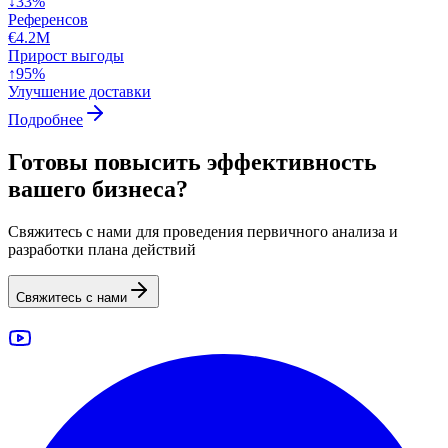
↓33%
Референсов
€4.2M
Прирост выгоды
↑95%
Улучшение доставки
Подробнее
Готовы повысить эффективность
вашего бизнеса?
Свяжитесь с нами для проведения первичного анализа и
разработки плана действий
Свяжитесь с нами