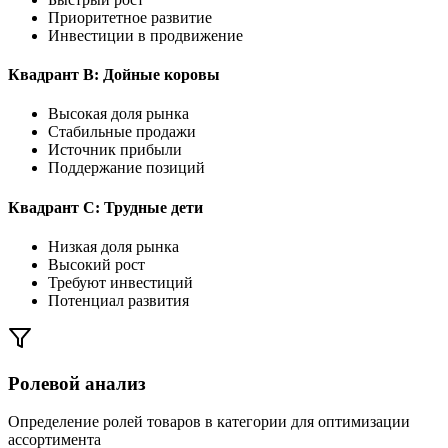
Приоритетное развитие
Инвестиции в продвижение
Квадрант B: Дойные коровы
Высокая доля рынка
Стабильные продажи
Источник прибыли
Поддержание позиций
Квадрант C: Трудные дети
Низкая доля рынка
Высокий рост
Требуют инвестиций
Потенциал развития
Ролевой анализ
Определение ролей товаров в категории для оптимизации
ассортимента