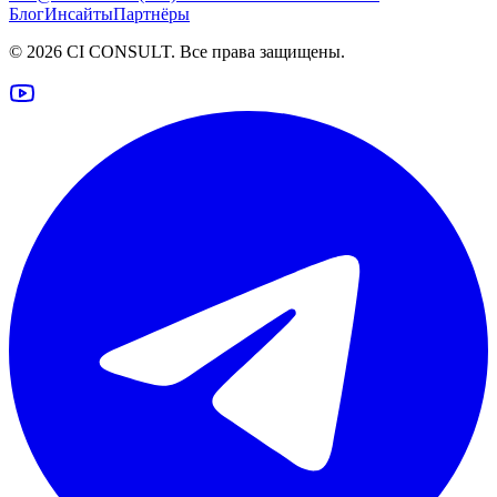
Блог
Инсайты
Партнёры
©
2026
CI CONSULT. Все права защищены.