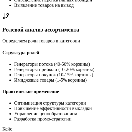
Выявление товаров на вывод
Ролевой анализ ассортимента
Определяем роли товаров в категории
Структура ролей
Генераторы потока (40-50% корзины)
Генераторы прибыли (10-20% корзины)
Генераторы покупок (10-15% корзины)
Имиджевые товары (1-5% корзины)
Практическое применение
Оптимизация структуры категории
Повышение эффективности выкладки
Управление ценообразованием
Разработка промо-стратегии
Кейс