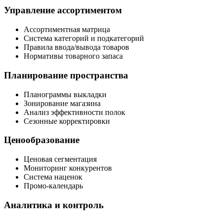
Управление ассортиментом
Ассортиментная матрица
Система категорий и подкатегорий
Правила ввода/вывода товаров
Нормативы товарного запаса
Планирование пространства
Планограммы выкладки
Зонирование магазина
Анализ эффективности полок
Сезонные корректировки
Ценообразование
Ценовая сегментация
Мониторинг конкурентов
Система наценок
Промо-календарь
Аналитика и контроль