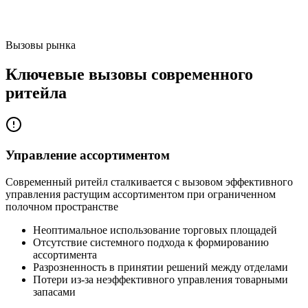
Вызовы рынка
Ключевые вызовы современного
ритейла
Управление ассортиментом
Современный ритейл сталкивается с вызовом эффективного
управления растущим ассортиментом при ограниченном
полочном пространстве
Неоптимальное использование торговых площадей
Отсутствие системного подхода к формированию
ассортимента
Разрозненность в принятии решений между отделами
Потери из-за неэффективного управления товарными
запасами