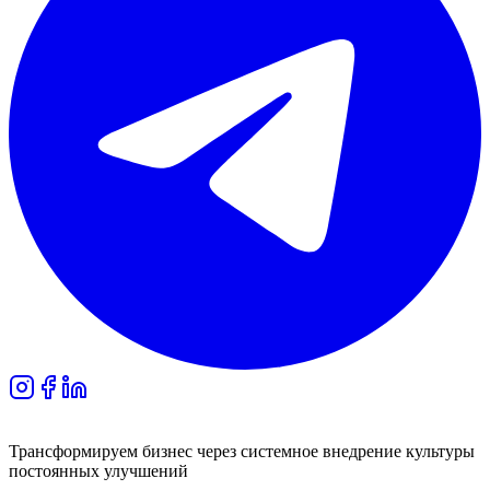
Трансформируем бизнес через системное внедрение культуры
постоянных улучшений