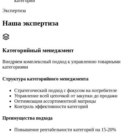
категорий
Экспертиза
Наша экспертиза
Категорийный менеджмент
Внедряем комплексный подход к управлению товарными
категориями
Структура категорийного менеджмента
Стратегический подход с фокусом на потребителе
Управление всей цепочкой от закупки до продажи
Оптимизация ассортиментной матрицы
Контроль эффективности категорий
Преимущества подхода
Повышение рентабельности категорий на 15-20%