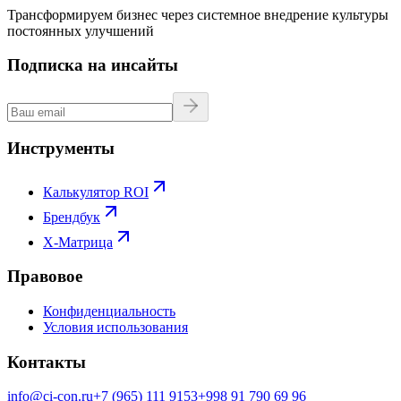
Трансформируем бизнес через системное внедрение культуры
постоянных улучшений
Подписка на инсайты
Инструменты
Калькулятор ROI
Брендбук
X-Матрица
Правовое
Конфиденциальность
Условия использования
Контакты
info@ci-con.ru
+7 (965) 111 9153
+998 91 790 69 96