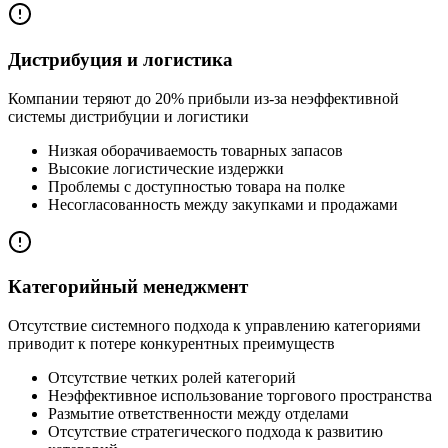
Дистрибуция и логистика
Компании теряют до 20% прибыли из-за неэффективной
системы дистрибуции и логистики
Низкая оборачиваемость товарных запасов
Высокие логистические издержки
Проблемы с доступностью товара на полке
Несогласованность между закупками и продажами
Категорийный менеджмент
Отсутствие системного подхода к управлению категориями
приводит к потере конкурентных преимуществ
Отсутствие четких ролей категорий
Неэффективное использование торгового пространства
Размытие ответственности между отделами
Отсутствие стратегического подхода к развитию