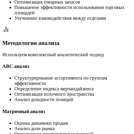
Оптимизация товарных запасов
Повышение эффективности использования торговых
площадей
Улучшение взаимодействия между отделами
Методология анализа
Используем комплексный аналитический подход
ABC-анализ
Структурирование ассортимента по группам
эффективности
Определение индекса мерчандайзинга
Оптимизация полочного пространства
Анализ доходности позиций
Матричный анализ
Оценка динамики продаж
Анализ доли рынка
Определение перспективных позиций