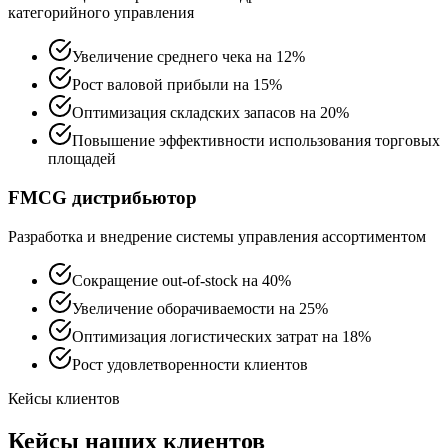
категорийного управления
Увеличение среднего чека на 12%
Рост валовой прибыли на 15%
Оптимизация складских запасов на 20%
Повышение эффективности использования торговых
площадей
FMCG дистрибьютор
Разработка и внедрение системы управления ассортиментом
Сокращение out-of-stock на 40%
Увеличение оборачиваемости на 25%
Оптимизация логистических затрат на 18%
Рост удовлетворенности клиентов
Кейсы клиентов
Кейсы наших клиентов