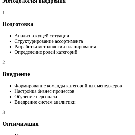
Методология внедрения
1
Подготовка
Анализ текущей ситуации
Структурирование ассортимента
Разработка методологии планирования
Определение ролей категорий
2
Внедрение
Формирование команды категорийных менеджеров
Настройка бизнес-процессов
Обучение персонала
Внедрение систем аналитики
3
Оптимизация